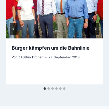
Bürger kämpfen um die Bahnlinie
Von
ZASBurgkirchen
27. September 2018