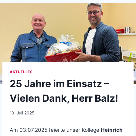
AKTUELLES
25 Jahre im Einsatz –
Vielen Dank, Herr Balz!
10. Juli 2025
Am 03.07.2025 feierte unser Kollege
Heinrich