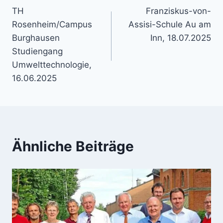
TH
Franziskus-von-
Rosenheim/Campus
Assisi-Schule Au am
Burghausen
Inn, 18.07.2025
Studiengang
Umwelttechnologie,
16.06.2025
Ähnliche Beiträge