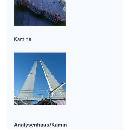
Kamine
Analysenhaus/Kamin