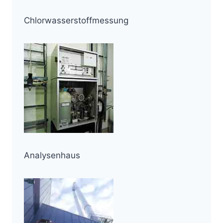
Chlorwasserstoffmessung
Analysenhaus