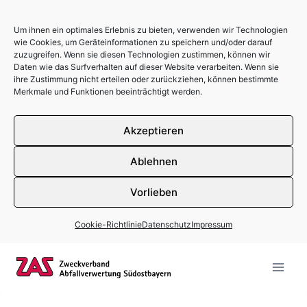
Um ihnen ein optimales Erlebnis zu bieten, verwenden wir Technologien
wie Cookies, um Geräteinformationen zu speichern und/oder darauf
zuzugreifen. Wenn sie diesen Technologien zustimmen, können wir
Daten wie das Surfverhalten auf dieser Website verarbeiten. Wenn sie
ihre Zustimmung nicht erteilen oder zurückziehen, können bestimmte
Merkmale und Funktionen beeinträchtigt werden.
Akzeptieren
Ablehnen
Vorlieben
Cookie-Richtlinie
Datenschutz
Impressum
Zum Inhalt springen