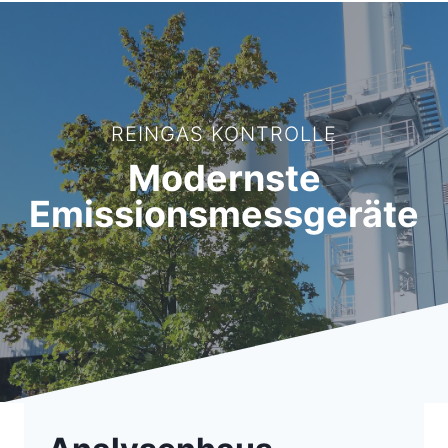
REINGAS KONTROLLE
Modernste
Emissionsmessgeräte