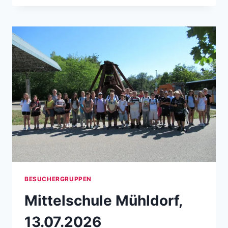
BESUCHERGRUPPEN
Mittelschule Mühldorf,
13.07.2026