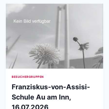
BESUCHERGRUPPEN
Franziskus-von-Assisi-
Schule Au am Inn,
16.07.2026