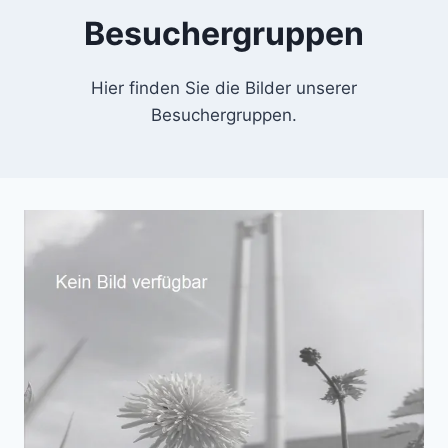
Besuchergruppen
Hier finden Sie die Bilder unserer
Besuchergruppen.