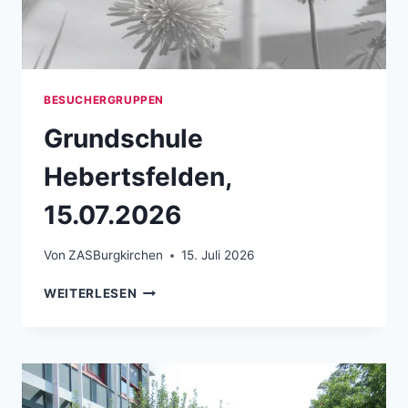
BESUCHERGRUPPEN
Grundschule
Hebertsfelden,
15.07.2026
Von
ZASBurgkirchen
15. Juli 2026
GRUNDSCHULE HEBERTSFELDEN, 15.07.
WEITERLESEN