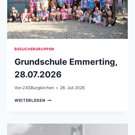
BESUCHERGRUPPEN
Grundschule Emmerting,
28.07.2026
Von
ZASBurgkirchen
28. Juli 2026
GRUNDSCHULE EMMERTING, 28.07.2026
WEITERLESEN