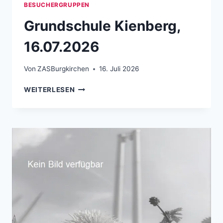
BESUCHERGRUPPEN
Grundschule Kienberg,
16.07.2026
Von
ZASBurgkirchen
16. Juli 2026
GRUNDSCHULE KIENBERG, 16.07.2026
WEITERLESEN