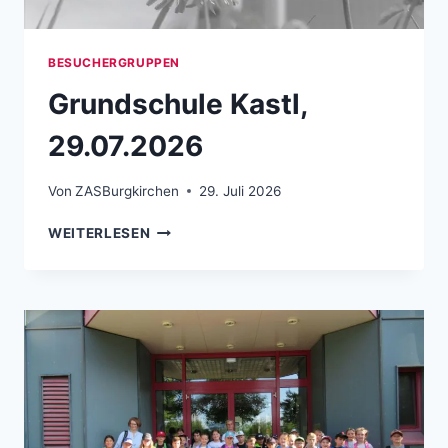
BESUCHERGRUPPEN
Grundschule Kastl,
29.07.2026
Von
ZASBurgkirchen
29. Juli 2026
GRUNDSCHULE KASTL, 29.07.2026
WEITERLESEN