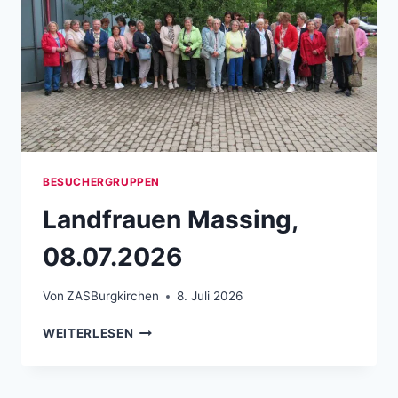
BESUCHERGRUPPEN
Landfrauen Massing,
08.07.2026
Von
ZASBurgkirchen
8. Juli 2026
LANDFRAUEN MASSING, 08.07.2026
WEITERLESEN