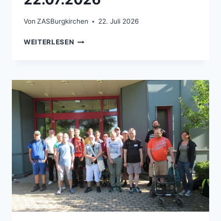
Von
ZASBurgkirchen
22. Juli 2026
GRUNDSCHULE BERGEN, 22.07.2026
WEITERLESEN