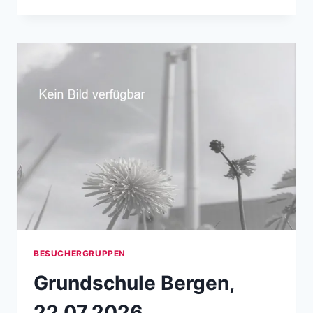
BESUCHERGRUPPEN
Grundschule Bergen,
22.07.2026