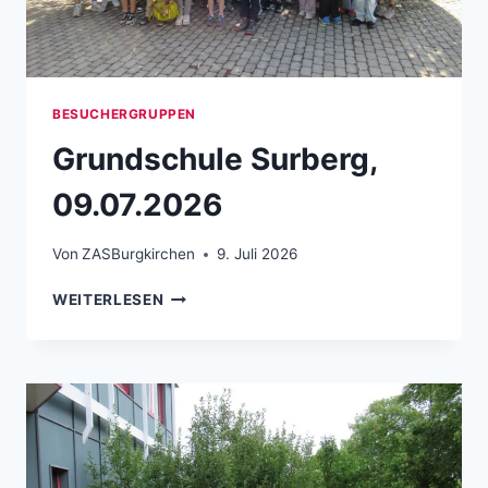
BESUCHERGRUPPEN
Grundschule Surberg,
09.07.2026
Von
ZASBurgkirchen
9. Juli 2026
GRUNDSCHULE SURBERG, 09.07.2026
WEITERLESEN