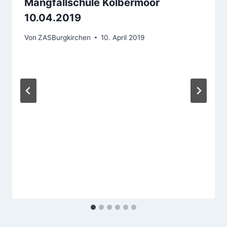
Mangfallschule Kolbermoor
10.04.2019
Von
ZASBurgkirchen
10. April 2019