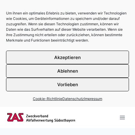
Um ihnen ein optimales Erlebnis zu bieten, verwenden wir Technologien
wie Cookies, um Geräteinformationen zu speichern und/oder darauf
zuzugreifen. Wenn sie diesen Technologien zustimmen, können wir
Daten wie das Surfverhalten auf dieser Website verarbeiten. Wenn sie
ihre Zustimmung nicht erteilen oder zurückziehen, können bestimmte
Merkmale und Funktionen beeinträchtigt werden.
Akzeptieren
Ablehnen
Vorlieben
Cookie-Richtlinie
Datenschutz
Impressum
Zum Inhalt springen