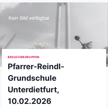
BESUCHERGRUPPEN
Pfarrer-Reindl-
Grundschule
Unterdietfurt,
10.02.2026