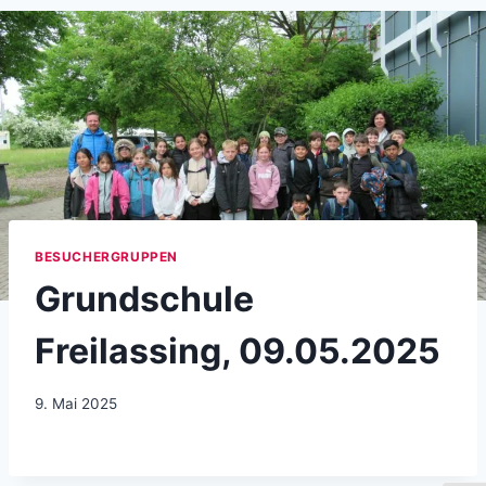
BESUCHERGRUPPEN
Grundschule
Freilassing, 09.05.2025
9. Mai 2025