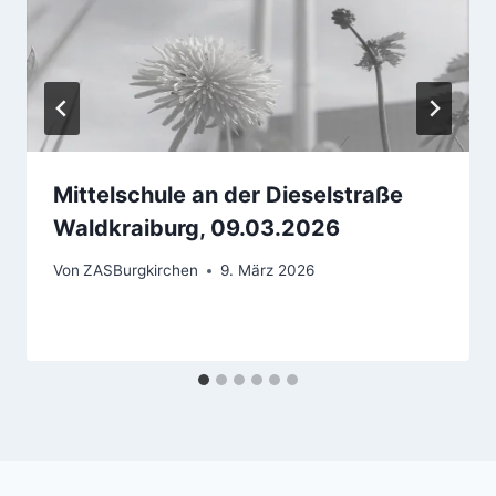
Mittelschule an der Dieselstraße
Waldkraiburg, 09.03.2026
Von
ZASBurgkirchen
9. März 2026