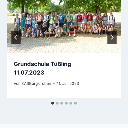
Grundschule Tüßling
11.07.2023
Von
ZASBurgkirchen
11. Juli 2023