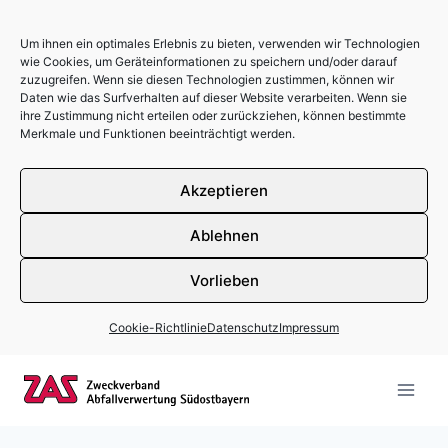
Um ihnen ein optimales Erlebnis zu bieten, verwenden wir Technologien
wie Cookies, um Geräteinformationen zu speichern und/oder darauf
zuzugreifen. Wenn sie diesen Technologien zustimmen, können wir
Daten wie das Surfverhalten auf dieser Website verarbeiten. Wenn sie
ihre Zustimmung nicht erteilen oder zurückziehen, können bestimmte
Merkmale und Funktionen beeinträchtigt werden.
Akzeptieren
Ablehnen
Vorlieben
Cookie-Richtlinie
Datenschutz
Impressum
Zum Inhalt springen