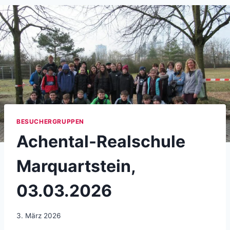
BESUCHERGRUPPEN
Achental-Realschule
Marquartstein,
03.03.2026
3. März 2026