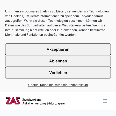
Um ihnen ein optimales Erlebnis zu bieten, verwenden wir Technologien
wie Cookies, um Geräteinformationen zu speichern und/oder darauf
zuzugreifen. Wenn sie diesen Technologien zustimmen, können wir
Daten wie das Surfverhalten auf dieser Website verarbeiten. Wenn sie
ihre Zustimmung nicht erteilen oder zurückziehen, können bestimmte
Merkmale und Funktionen beeinträchtigt werden.
Akzeptieren
Ablehnen
Vorlieben
Cookie-Richtlinie
Datenschutz
Impressum
Zum Inhalt springen