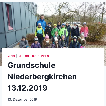
2019
|
BESUCHERGRUPPEN
Grundschule
Niederbergkirchen
13.12.2019
13. Dezember 2019