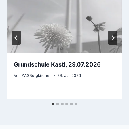
Grundschule Kastl, 29.07.2026
Von
ZASBurgkirchen
29. Juli 2026