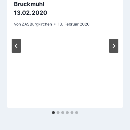
Bruckmühl
13.02.2020
Von
ZASBurgkirchen
13. Februar 2020