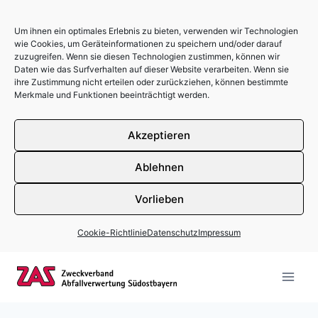
Um ihnen ein optimales Erlebnis zu bieten, verwenden wir Technologien
wie Cookies, um Geräteinformationen zu speichern und/oder darauf
zuzugreifen. Wenn sie diesen Technologien zustimmen, können wir
Daten wie das Surfverhalten auf dieser Website verarbeiten. Wenn sie
ihre Zustimmung nicht erteilen oder zurückziehen, können bestimmte
Merkmale und Funktionen beeinträchtigt werden.
Akzeptieren
Ablehnen
Vorlieben
Cookie-Richtlinie
Datenschutz
Impressum
Zum Inhalt springen