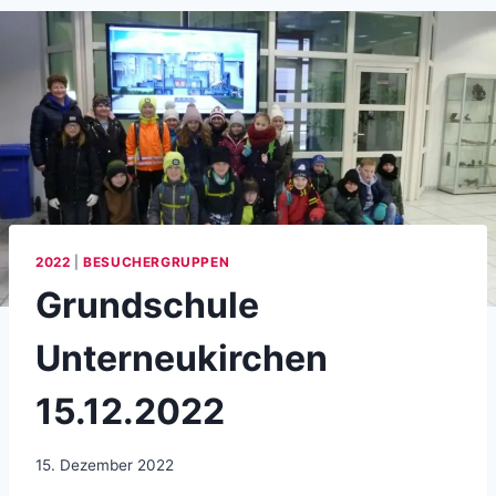
2022
|
BESUCHERGRUPPEN
Grundschule
Unterneukirchen
15.12.2022
15. Dezember 2022