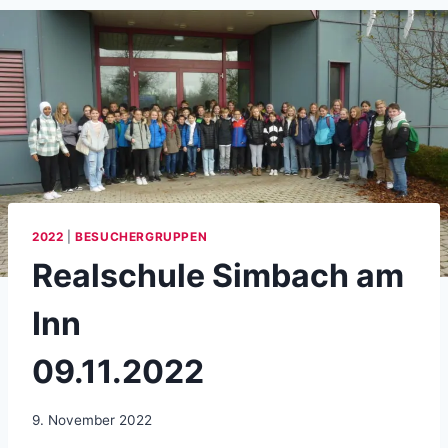
2022
|
BESUCHERGRUPPEN
Realschule Simbach am
Inn
09.11.2022
9. November 2022