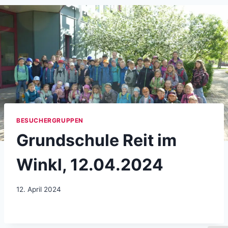
BESUCHERGRUPPEN
Grundschule Reit im
Winkl, 12.04.2024
12. April 2024