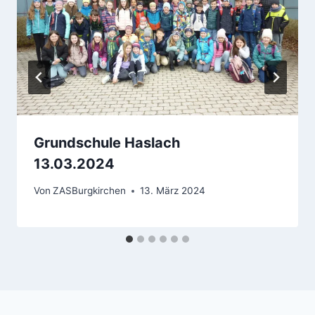
Grundschule Haslach
13.03.2024
Von
ZASBurgkirchen
13. März 2024