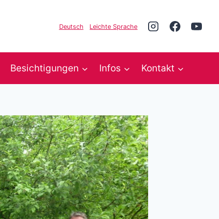
Deutsch
Leichte Sprache
Besichtigungen
Infos
Kontakt