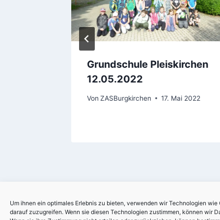
rg,
Grundschule Pleiskirchen
12.05.2022
Von
ZASBurgkirchen
17. Mai 2022
Um ihnen ein optimales Erlebnis zu bieten, verwenden wir Technologien wie
darauf zuzugreifen. Wenn sie diesen Technologien zustimmen, können wir Dat