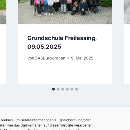
Grundschule Freilassing,
09.05.2025
Von
ZASBurgkirchen
9. Mai 2025
 Cookies, um Geräteinformationen zu speichern und/oder
en wie das Surfverhalten auf dieser Website verarbeiten.