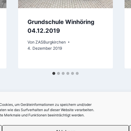
Grundschule Winhöring
04.12.2019
Von
ZASBurgkirchen
4. Dezember 2019
 Cookies, um Geräteinformationen zu speichern und/oder
en wie das Surfverhalten auf dieser Website verarbeiten.
mte Merkmale und Funktionen beeinträchtigt werden.