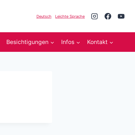
Deutsch
Leichte Sprache
Besichtigungen
Infos
Kontakt