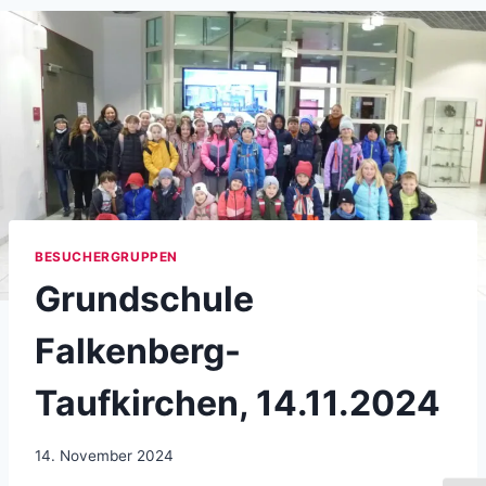
BESUCHERGRUPPEN
Grundschule
Falkenberg-
Taufkirchen, 14.11.2024
14. November 2024