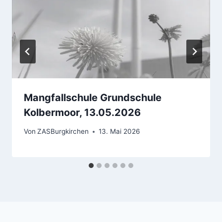
Mangfallschule Grundschule
Kolbermoor, 13.05.2026
Von
ZASBurgkirchen
13. Mai 2026