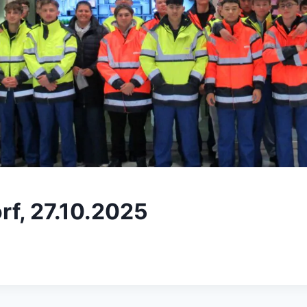
rf, 27.10.2025