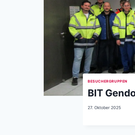
BESUCHERGRUPPEN
BIT Gendo
27. Oktober 2025