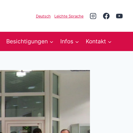
Deutsch
Leichte Sprache
Besichtigungen
Infos
Kontakt