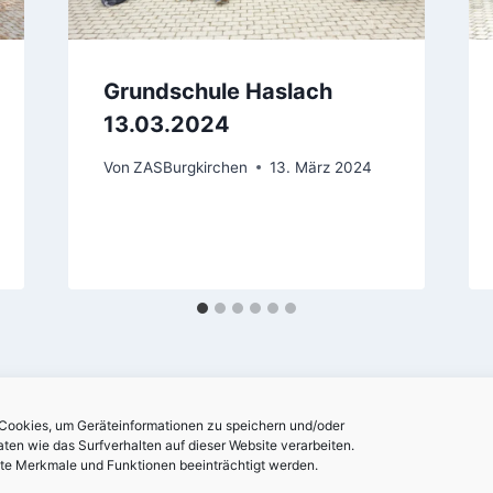
Grundschule Haslach
13.03.2024
Von
ZASBurgkirchen
13. März 2024
 Cookies, um Geräteinformationen zu speichern und/oder
en wie das Surfverhalten auf dieser Website verarbeiten.
mte Merkmale und Funktionen beeinträchtigt werden.