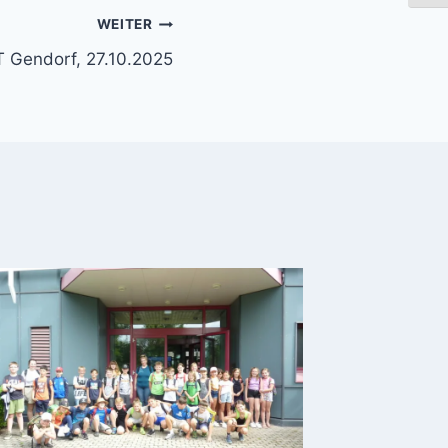
WEITER
T Gendorf, 27.10.2025