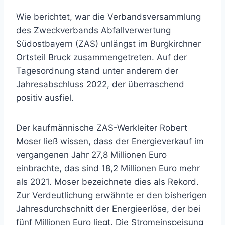
Wie berichtet, war die Verbandsversammlung
des Zweckverbands Abfallverwertung
Südostbayern (ZAS) unlängst im Burgkirchner
Ortsteil Bruck zusammengetreten. Auf der
Tagesordnung stand unter anderem der
Jahresabschluss 2022, der überraschend
positiv ausfiel.
Der kaufmännische ZAS-Werkleiter Robert
Moser ließ wissen, dass der Energieverkauf im
vergangenen Jahr 27,8 Millionen Euro
einbrachte, das sind 18,2 Millionen Euro mehr
als 2021. Moser bezeichnete dies als Rekord.
Zur Verdeutlichung erwähnte er den bisherigen
Jahresdurchschnitt der Energieerlöse, der bei
fünf Millionen Euro liegt. Die Stromeinspeisung