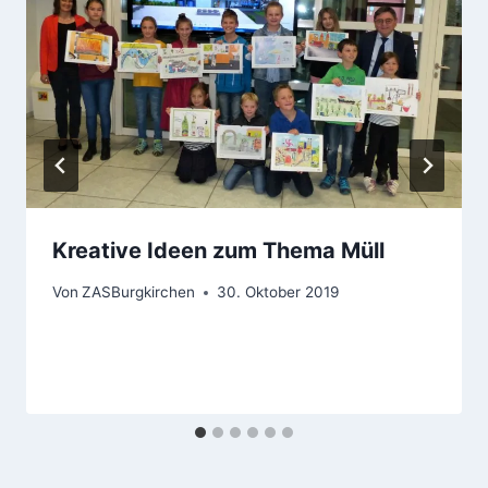
Kreative Ideen zum Thema Müll
Von
ZASBurgkirchen
30. Oktober 2019