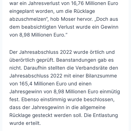
war ein Jahresverlust von 16,76 Millionen Euro
eingeplant worden, um die Rücklage
abzuschmelzen“, hob Moser hervor. „Doch aus
dem beabsichtigten Verlust wurde ein Gewinn
von 8,98 Millionen Euro.“
Der Jahresabschluss 2022 wurde örtlich und
überörtlich geprüft. Beanstandungen gab es
nicht. Daraufhin stellten die Verbandsräte den
Jahresabschluss 2022 mit einer Bilanzsumme
von 165,4 Millionen Euro und einen
Jahresgewinn von 8,98 Millionen Euro einmütig
fest. Ebenso einstimmig wurde beschlossen,
dass der Jahresgewinn in die allgemeine
Rücklage gesteckt werden soll. Die Entlastung
wurde erteilt.