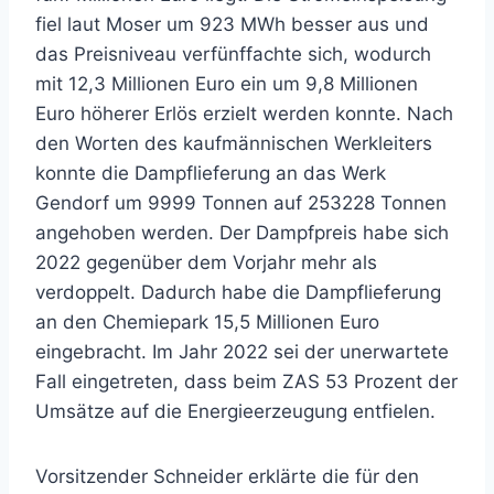
fiel laut Moser um 923 MWh besser aus und
das Preisniveau verfünffachte sich, wodurch
mit 12,3 Millionen Euro ein um 9,8 Millionen
Euro höherer Erlös erzielt werden konnte. Nach
den Worten des kaufmännischen Werkleiters
konnte die Dampflieferung an das Werk
Gendorf um 9999 Tonnen auf 253228 Tonnen
angehoben werden. Der Dampfpreis habe sich
2022 gegenüber dem Vorjahr mehr als
verdoppelt. Dadurch habe die Dampflieferung
an den Chemiepark 15,5 Millionen Euro
eingebracht. Im Jahr 2022 sei der unerwartete
Fall eingetreten, dass beim ZAS 53 Prozent der
Umsätze auf die Energieerzeugung entfielen.
Vorsitzender Schneider erklärte die für den