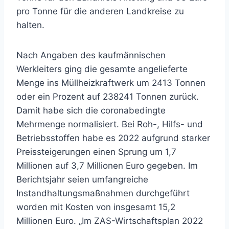
pro Tonne für die anderen Landkreise zu
halten.
Nach Angaben des kaufmännischen
Werkleiters ging die gesamte angelieferte
Menge ins Müllheizkraftwerk um 2413 Tonnen
oder ein Prozent auf 238241 Tonnen zurück.
Damit habe sich die coronabedingte
Mehrmenge normalisiert. Bei Roh-, Hilfs- und
Betriebsstoffen habe es 2022 aufgrund starker
Preissteigerungen einen Sprung um 1,7
Millionen auf 3,7 Millionen Euro gegeben. Im
Berichtsjahr seien umfangreiche
Instandhaltungsmaßnahmen durchgeführt
worden mit Kosten von insgesamt 15,2
Millionen Euro. „Im ZAS-Wirtschaftsplan 2022