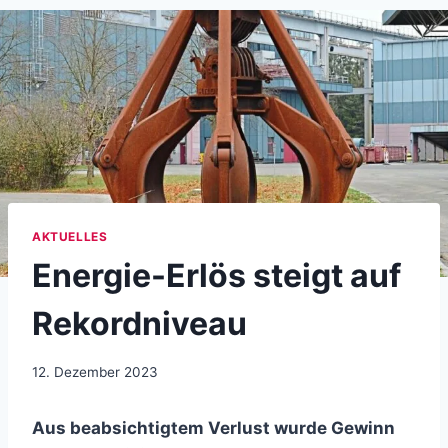
AKTUELLES
Energie-Erlös steigt auf
Rekordniveau
12. Dezember 2023
Aus beabsichtigtem Verlust wurde Gewinn