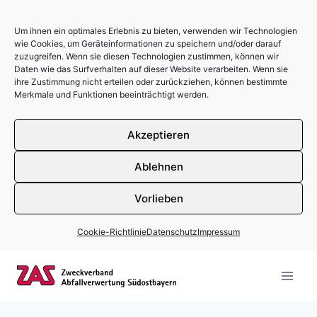
Um ihnen ein optimales Erlebnis zu bieten, verwenden wir Technologien
wie Cookies, um Geräteinformationen zu speichern und/oder darauf
zuzugreifen. Wenn sie diesen Technologien zustimmen, können wir
Daten wie das Surfverhalten auf dieser Website verarbeiten. Wenn sie
ihre Zustimmung nicht erteilen oder zurückziehen, können bestimmte
Merkmale und Funktionen beeinträchtigt werden.
Akzeptieren
Ablehnen
Vorlieben
Cookie-Richtlinie
Datenschutz
Impressum
Zum Inhalt springen