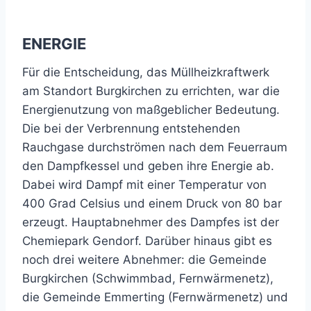
ENERGIE
Für die Entscheidung, das Müllheizkraftwerk
am Standort Burgkirchen zu errichten, war die
Energienutzung von maßgeblicher Bedeutung.
Die bei der Verbrennung entstehenden
Rauchgase durchströmen nach dem Feuerraum
den Dampfkessel und geben ihre Energie ab.
Dabei wird Dampf mit einer Temperatur von
400 Grad Celsius und einem Druck von 80 bar
erzeugt. Hauptabnehmer des Dampfes ist der
Chemiepark Gendorf. Darüber hinaus gibt es
noch drei weitere Abnehmer: die Gemeinde
Burgkirchen (Schwimmbad, Fernwärmenetz),
die Gemeinde Emmerting (Fernwärmenetz) und