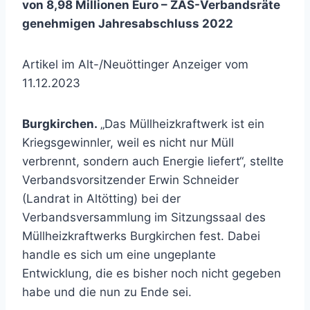
von 8,98 Millionen Euro – ZAS-Verbandsräte
genehmigen Jahresabschluss 2022
Artikel im Alt-/Neuöttinger Anzeiger vom
11.12.2023
Burgkirchen.
„Das Müllheizkraftwerk ist ein
Kriegsgewinnler, weil es nicht nur Müll
verbrennt, sondern auch Energie liefert“, stellte
Verbandsvorsitzender Erwin Schneider
(Landrat in Altötting) bei der
Verbandsversammlung im Sitzungssaal des
Müllheizkraftwerks Burgkirchen fest. Dabei
handle es sich um eine ungeplante
Entwicklung, die es bisher noch nicht gegeben
habe und die nun zu Ende sei.