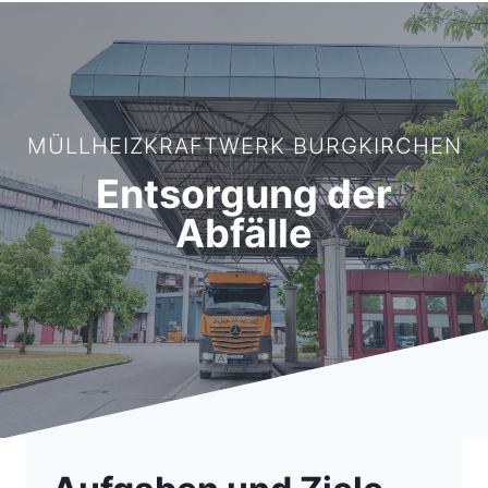
MÜLLHEIZKRAFTWERK BURGKIRCHEN
Entsorgung der
Abfälle