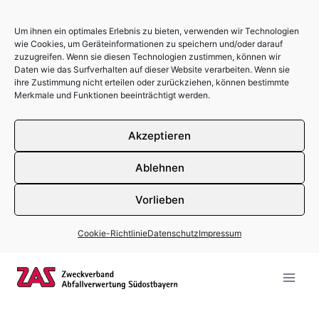
Um ihnen ein optimales Erlebnis zu bieten, verwenden wir Technologien
wie Cookies, um Geräteinformationen zu speichern und/oder darauf
zuzugreifen. Wenn sie diesen Technologien zustimmen, können wir
Daten wie das Surfverhalten auf dieser Website verarbeiten. Wenn sie
ihre Zustimmung nicht erteilen oder zurückziehen, können bestimmte
Merkmale und Funktionen beeinträchtigt werden.
Akzeptieren
Ablehnen
Vorlieben
Cookie-Richtlinie
Datenschutz
Impressum
Zum Inhalt springen