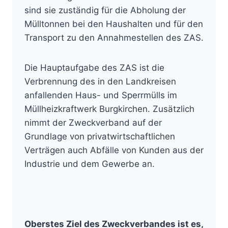
sind sie zuständig für die Abholung der
Mülltonnen bei den Haushalten und für den
Transport zu den Annahmestellen des ZAS.
Die Hauptaufgabe des ZAS ist die
Verbrennung des in den Landkreisen
anfallenden Haus- und Sperrmülls im
Müllheizkraftwerk Burgkirchen. Zusätzlich
nimmt der Zweckverband auf der
Grundlage von privatwirtschaftlichen
Verträgen auch Abfälle von Kunden aus der
Industrie und dem Gewerbe an.
Oberstes Ziel des Zweckverbandes ist es,