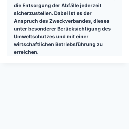
die Entsorgung der Abfälle jederzeit
sicherzustellen. Dabei ist es der
Anspruch des Zweckverbandes, dieses
unter besonderer Berücksichtigung des
Umweltschutzes und mit einer
wirtschaftlichen Betriebsführung zu
erreichen.