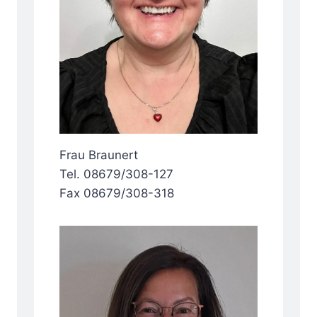
Frau Braunert
Tel. 08679/308-127
Fax 08679/308-318