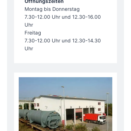
Öffnungszeiten
Montag bis Donnerstag
7.30-12.00 Uhr und 12.30-16.00
Uhr
Freitag
7.30-12.00 Uhr und 12.30-14.30
Uhr