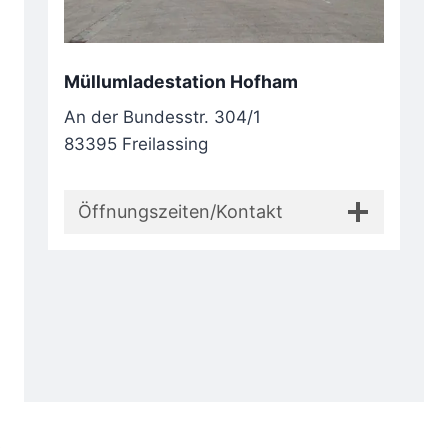
Müllumladestation Hofham
An der Bundesstr. 304/1
83395 Freilassing
Öffnungszeiten/Kontakt