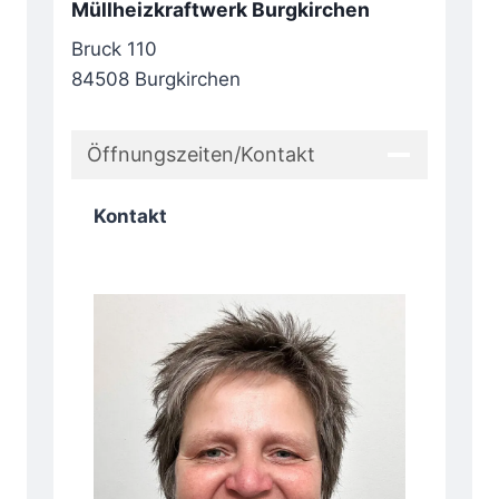
Müllheizkraftwerk Burgkirchen
Bruck 110
84508 Burgkirchen
Öffnungszeiten/Kontakt
Kontakt