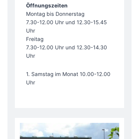
Öffnungszeiten
Montag bis Donnerstag
7.30-12.00 Uhr und 12.30-15.45
Uhr
Freitag
7.30-12.00 Uhr und 12.30-14.30
Uhr
1. Samstag im Monat 10.00-12.00
Uhr