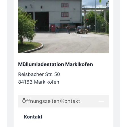
Müllumladestation Marklkofen
Reisbacher Str. 50
84163 Marklkofen
Öffnungszeiten/Kontakt
Kontakt