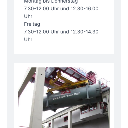
Montag bis Donnerstag
7.30-12.00 Uhr und 12.30-16.00
Uhr
Freitag
7.30-12.00 Uhr und 12.30-14.30
Uhr