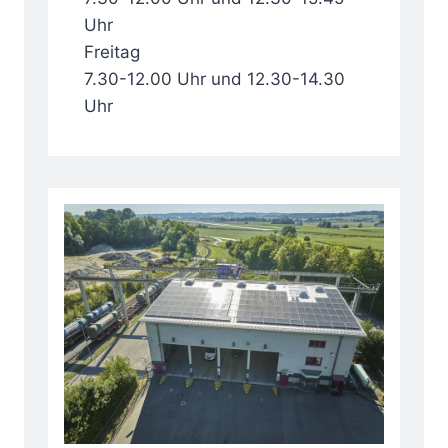
Uhr
Freitag
7.30-12.00 Uhr und 12.30-14.30
Uhr