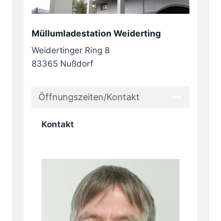
Müllumladestation Weiderting
Weidertinger Ring 8
83365 Nußdorf
Öffnungszeiten/Kontakt
Kontakt