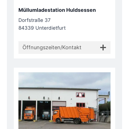
Müllumladestation Huldsessen
Dorfstraße 37
84339 Unterdietfurt
Öffnungszeiten/Kontakt