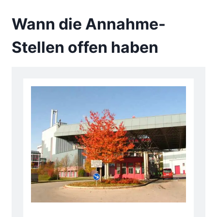
Wann die Annahme-
Stellen offen haben