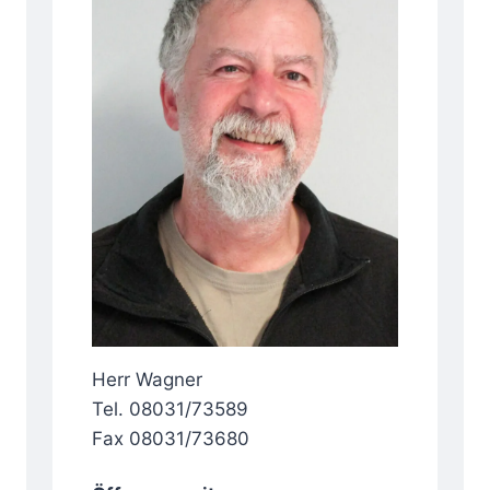
Herr Wagner
Tel. 08031/73589
Fax 08031/73680