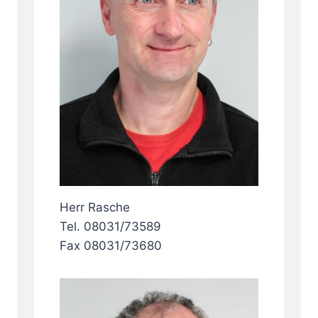
Herr Rasche
Tel. 08031/73589
Fax 08031/73680