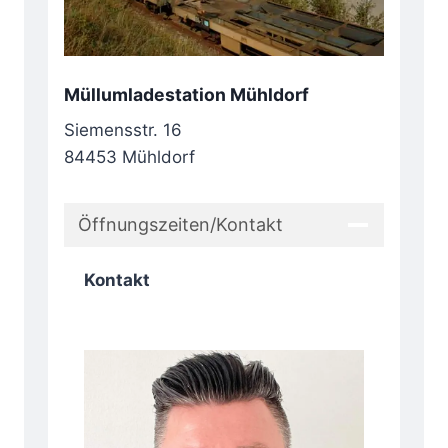
Müllumladestation Mühldorf
Siemensstr. 16
84453 Mühldorf
Öffnungszeiten/Kontakt
Kontakt