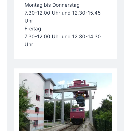
Montag bis Donnerstag
7.30-12.00 Uhr und 12.30-15.45
Uhr
Freitag
7.30-12.00 Uhr und 12.30-14.30
Uhr