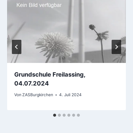
Grundschule Freilassing,
04.07.2024
Von
ZASBurgkirchen
4. Juli 2024