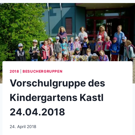
2018
|
BESUCHERGRUPPEN
Vorschulgruppe des
Kindergartens Kastl
24.04.2018
24. April 2018