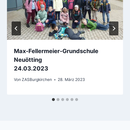
Max-Fellermeier-Grundschule
Neuötting
24.03.2023
Von
ZASBurgkirchen
28. März 2023