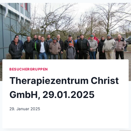
BESUCHERGRUPPEN
Therapiezentrum Christ
GmbH, 29.01.2025
29. Januar 2025