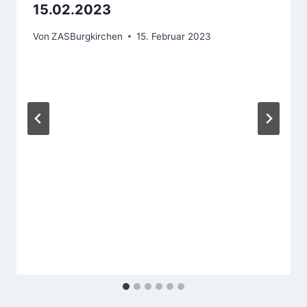
15.02.2023
Von
ZASBurgkirchen
15. Februar 2023