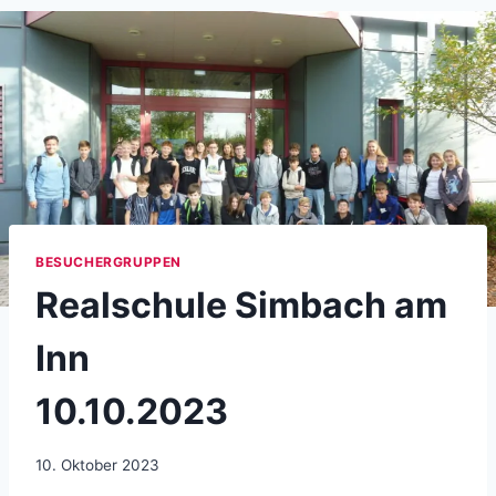
BESUCHERGRUPPEN
Realschule Simbach am
Inn
10.10.2023
10. Oktober 2023