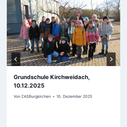
Grundschule Kirchweidach,
10.12.2025
Von
ZASBurgkirchen
10. Dezember 2025