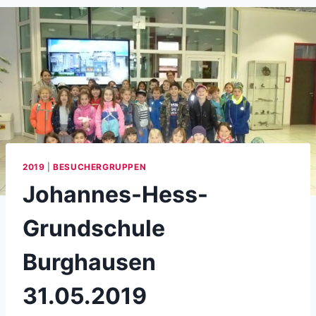
2019
|
BESUCHERGRUPPEN
Johannes-Hess-
Grundschule
Burghausen
31.05.2019