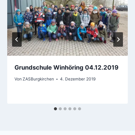
Grundschule Winhöring 04.12.2019
Von
ZASBurgkirchen
4. Dezember 2019