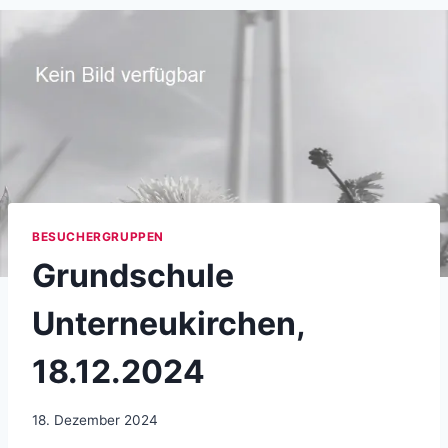
BESUCHERGRUPPEN
Grundschule
Unterneukirchen,
18.12.2024
18. Dezember 2024