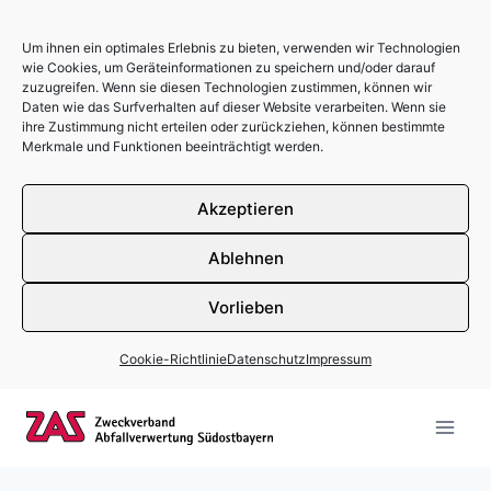
Um ihnen ein optimales Erlebnis zu bieten, verwenden wir Technologien
wie Cookies, um Geräteinformationen zu speichern und/oder darauf
zuzugreifen. Wenn sie diesen Technologien zustimmen, können wir
Daten wie das Surfverhalten auf dieser Website verarbeiten. Wenn sie
ihre Zustimmung nicht erteilen oder zurückziehen, können bestimmte
Merkmale und Funktionen beeinträchtigt werden.
Akzeptieren
Ablehnen
Vorlieben
Cookie-Richtlinie
Datenschutz
Impressum
Zum Inhalt springen