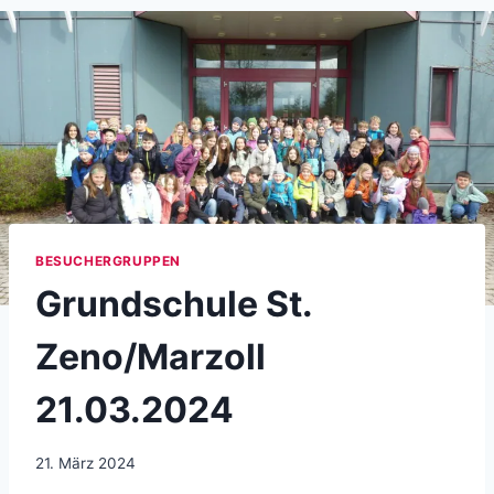
BESUCHERGRUPPEN
Grundschule St.
Zeno/Marzoll
21.03.2024
21. März 2024