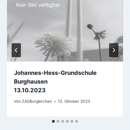
Johannes-Hess-Grundschule
Burghausen
13.10.2023
Von
ZASBurgkirchen
13. Oktober 2023