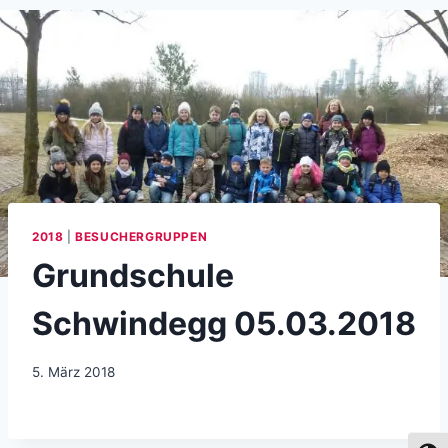
2018
|
BESUCHERGRUPPEN
Grundschule
Schwindegg 05.03.2018
5. März 2018