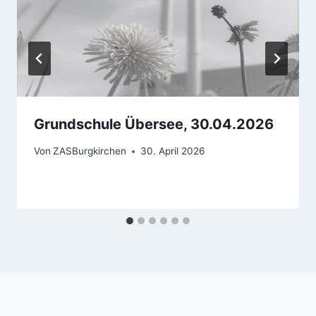
Grundschule Übersee, 30.04.2026
Von
ZASBurgkirchen
30. April 2026