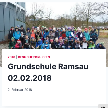
2018
|
BESUCHERGRUPPEN
Grundschule Ramsau
02.02.2018
2. Februar 2018