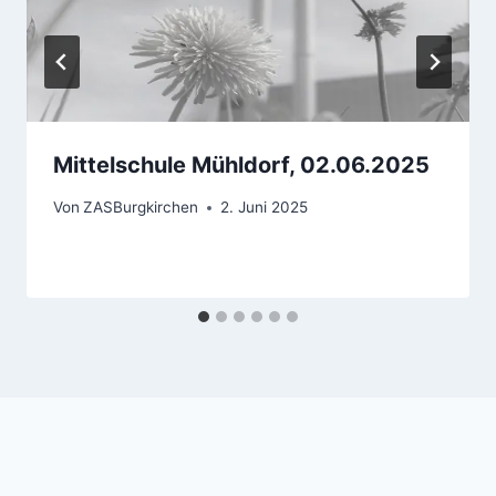
Mittelschule Mühldorf, 02.06.2025
Von
ZASBurgkirchen
2. Juni 2025