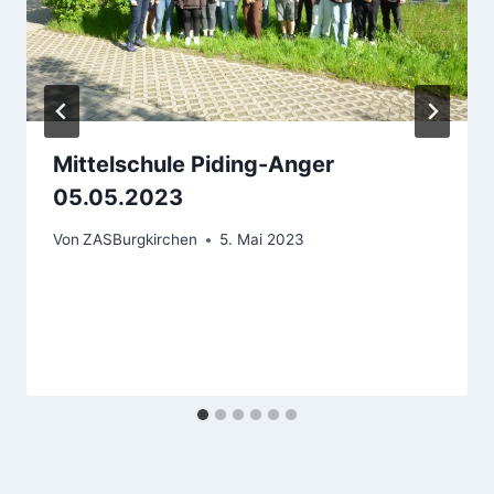
Mittelschule Piding-Anger
05.05.2023
Von
ZASBurgkirchen
5. Mai 2023