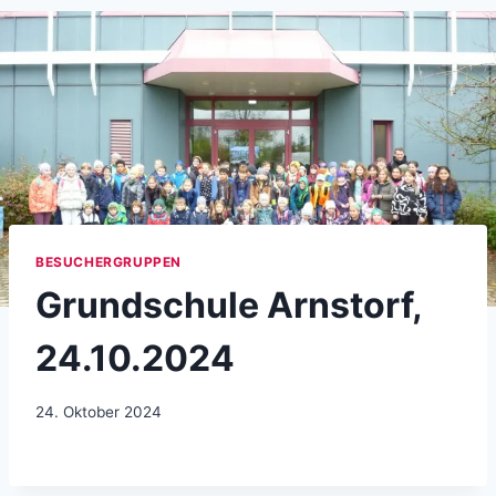
BESUCHERGRUPPEN
Grundschule Arnstorf,
24.10.2024
24. Oktober 2024