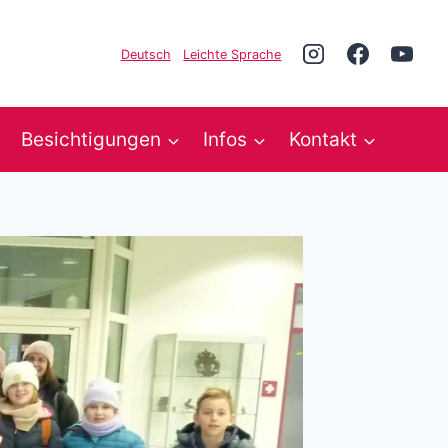
Deutsch
Leichte Sprache
Besichtigungen
Infos
Kontakt