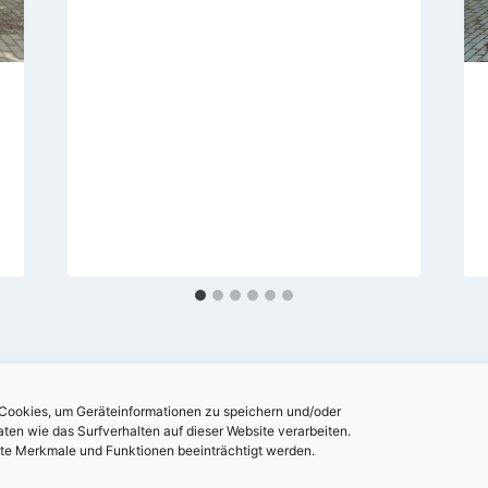
 Cookies, um Geräteinformationen zu speichern und/oder
en wie das Surfverhalten auf dieser Website verarbeiten.
mte Merkmale und Funktionen beeinträchtigt werden.