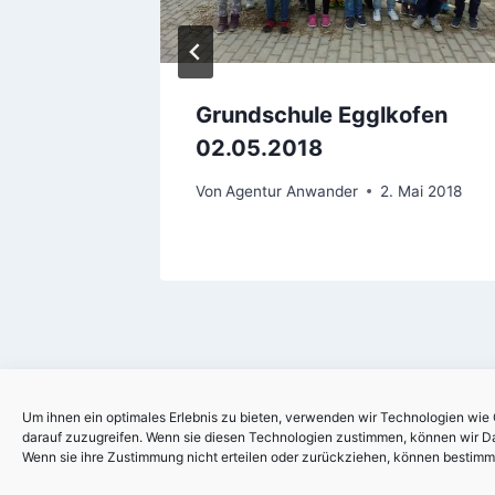
ham
Grundschule Egglkofen
02.05.2018
Von
Agentur Anwander
2. Mai 2018
Um ihnen ein optimales Erlebnis zu bieten, verwenden wir Technologien wie
darauf zuzugreifen. Wenn sie diesen Technologien zustimmen, können wir Dat
Wenn sie ihre Zustimmung nicht erteilen oder zurückziehen, können bestim