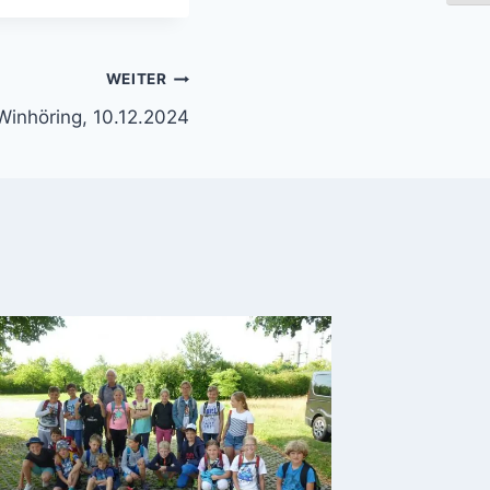
WEITER
 Winhöring, 10.12.2024