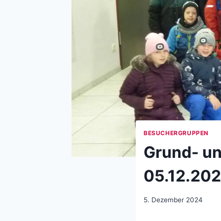
BESUCHERGRUPPEN
Grund- un
05.12.20
5. Dezember 2024